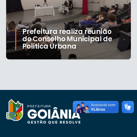
Prefeitura realiza reunião
do Conselho Municipal de
Política Urbana