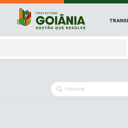
TRANS