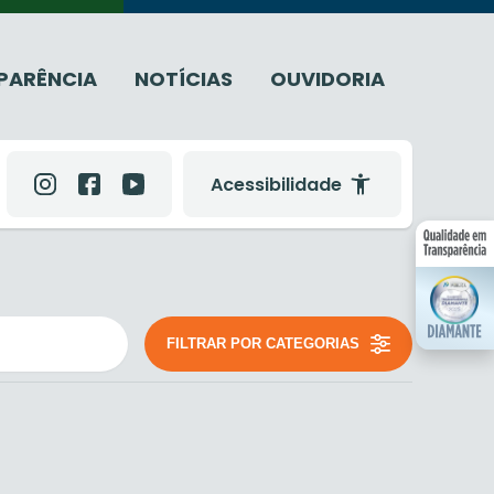
PARÊNCIA
NOTÍCIAS
OUVIDORIA
Acessibilidade
FILTRAR POR CATEGORIAS