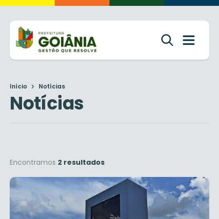
Início
Notícias
Notícias
Encontramos
2 resultados