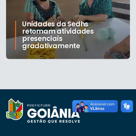
Unidades da Sedhs
retomam atividades
presenciais
gradativamente