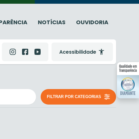
PARÊNCIA
NOTÍCIAS
OUVIDORIA
Acessibilidade
FILTRAR POR CATEGORIAS