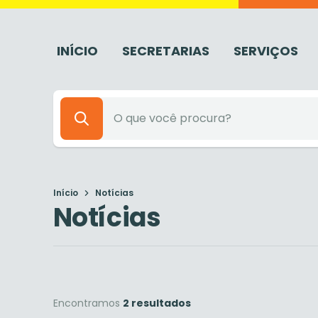
INÍCIO
SECRETARIAS
SERVIÇOS
Início
Notícias
Notícias
Encontramos
2 resultados