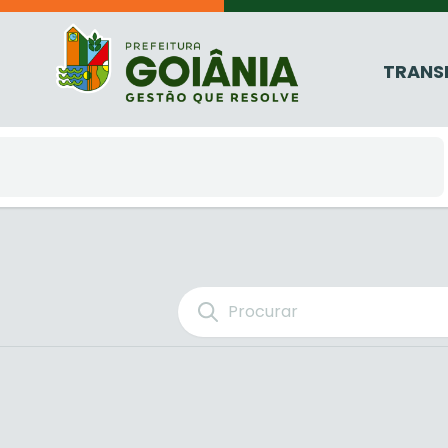
TRANS