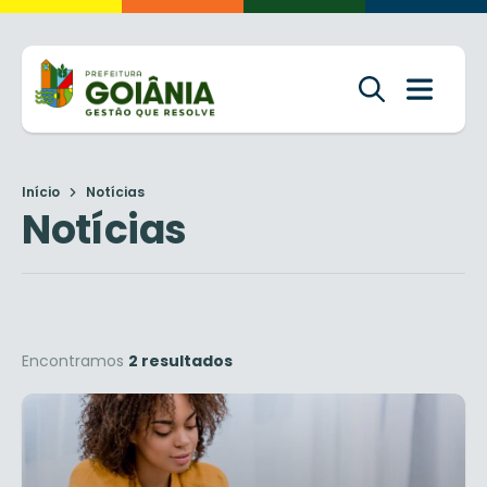
Início
Notícias
Notícias
Encontramos
2 resultados