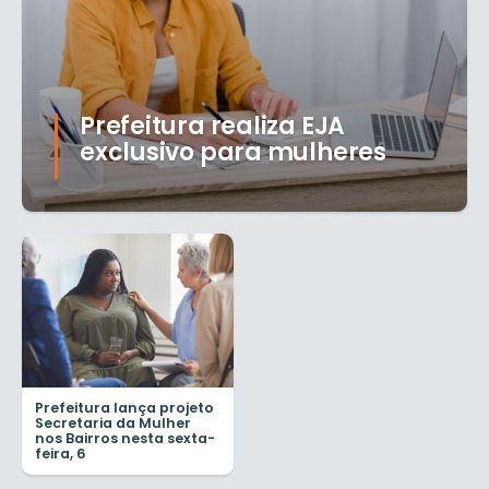
Prefeitura realiza EJA
exclusivo para mulheres
Prefeitura lança projeto
Secretaria da Mulher
nos Bairros nesta sexta-
feira, 6