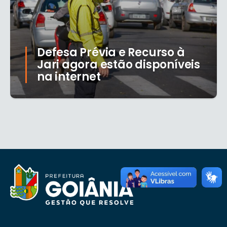
Defesa Prévia e Recurso à
Jari agora estão disponíveis
na internet