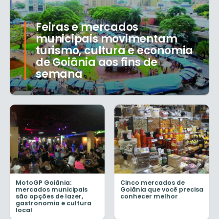
Feiras e mercados
municipais movimentam
turismo, cultura e economia
de Goiânia aos fins de
semana
MotoGP Goiânia:
Cinco mercados de
mercados municipais
Goiânia que você precisa
são opções de lazer,
conhecer melhor
gastronomia e cultura
local