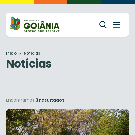
Início
Notícias
Notícias
Encontramos
3 resultados