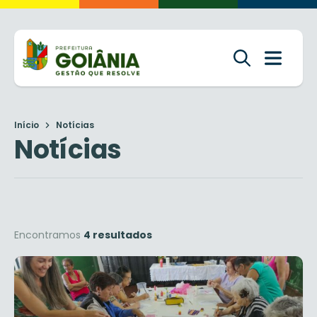
Início
Notícias
Notícias
Encontramos
4 resultados