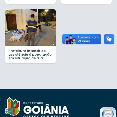
Prefeitura intensifica
assistência à população
em situação de rua