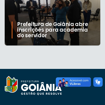
Prefeitura de Goiânia abre
inscrições para academia
do servidor