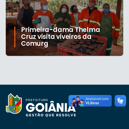
Primeira-dama Thelma
Cruz visita viveiros da
Comurg