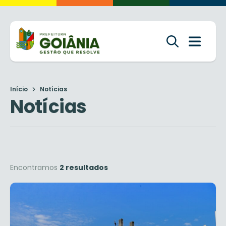
Início
Notícias
Notícias
Encontramos
2 resultados