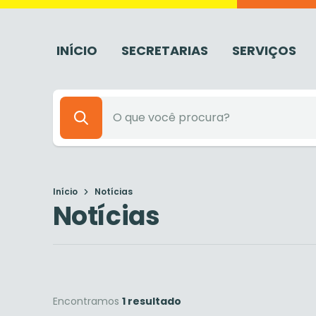
INÍCIO
SECRETARIAS
SERVIÇOS
Início
Notícias
Notícias
Encontramos
1 resultado