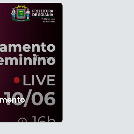
amento