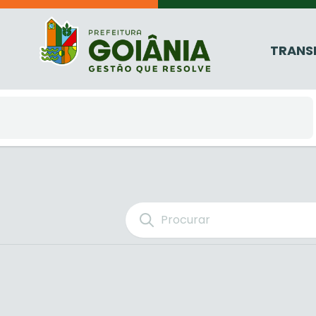
TRANS