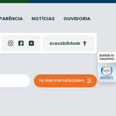
PARÊNCIA
NOTÍCIAS
OUVIDORIA
Acessibilidade
FILTRAR POR CATEGORIAS