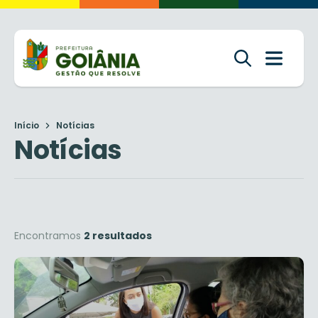
Início
Notícias
Notícias
Encontramos
2 resultados