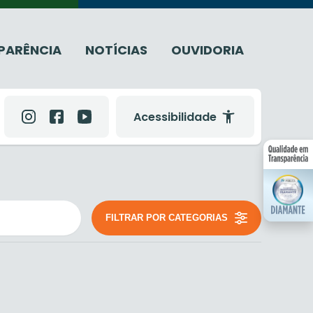
PARÊNCIA
NOTÍCIAS
OUVIDORIA
Acessibilidade
FILTRAR POR CATEGORIAS