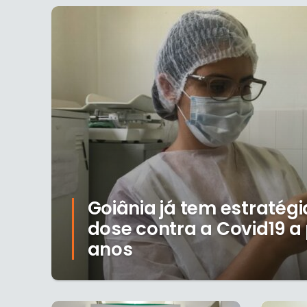
Goiânia já tem estratégi
dose contra a Covid19 a 
anos