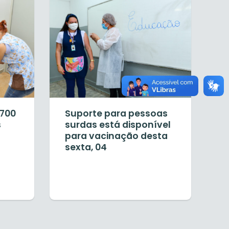
 700
Suporte para pessoas
s
surdas está disponível
para vacinação desta
sexta, 04