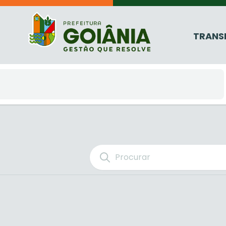
TRANS