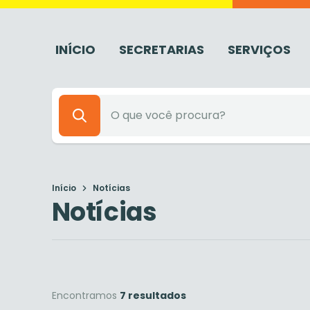
INÍCIO
SECRETARIAS
SERVIÇOS
Início
Notícias
Notícias
Encontramos
7 resultados