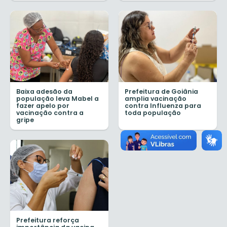
Baixa adesão da
Prefeitura de Goiânia
população leva Mabel a
amplia vacinação
fazer apelo por
contra Influenza para
vacinação contra a
toda população
gripe
Prefeitura reforça