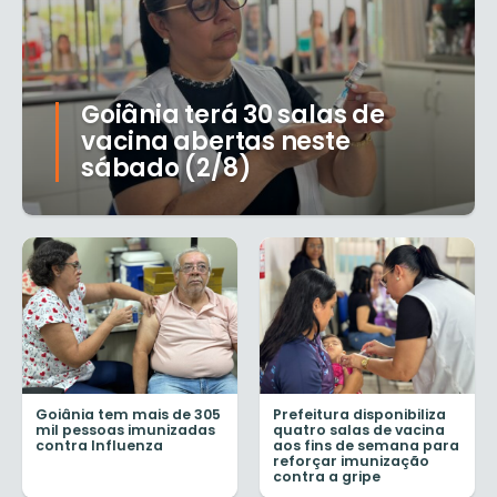
Goiânia terá 30 salas de
vacina abertas neste
sábado (2/8)
Goiânia tem mais de 305
Prefeitura disponibiliza
mil pessoas imunizadas
quatro salas de vacina
contra Influenza
aos fins de semana para
reforçar imunização
contra a gripe