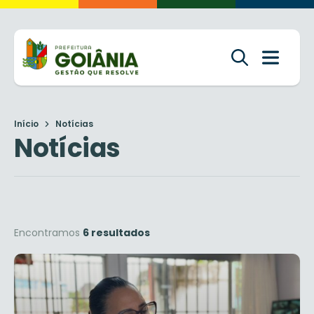
Início
Notícias
Notícias
Encontramos
6 resultados