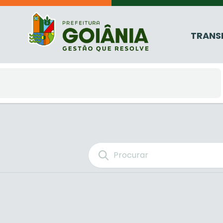
TRANS