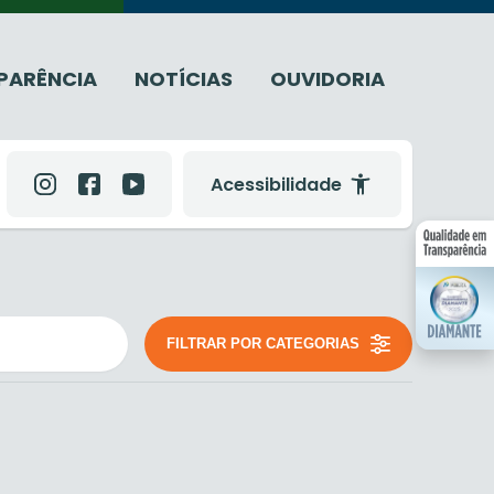
PARÊNCIA
NOTÍCIAS
OUVIDORIA
Acessibilidade
FILTRAR POR CATEGORIAS