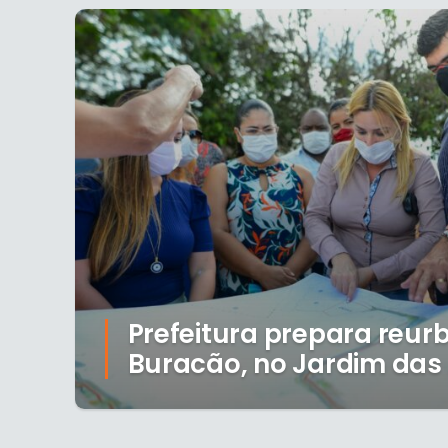
Prefeitura prepara reur
Buracão, no Jardim das 