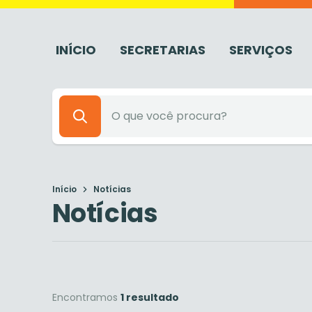
INÍCIO
SECRETARIAS
SERVIÇOS
Início
Notícias
Notícias
Encontramos
1 resultado