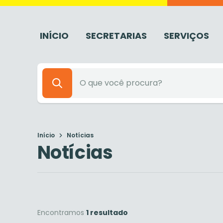
INÍCIO
SECRETARIAS
SERVIÇOS
Início
Notícias
Notícias
Encontramos
1 resultado