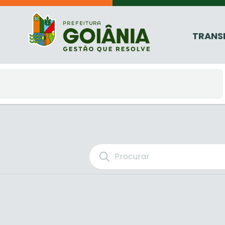
TRANS