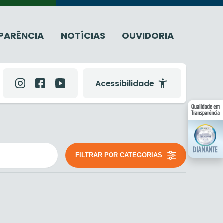
PARÊNCIA
NOTÍCIAS
OUVIDORIA
Acessibilidade
FILTRAR POR CATEGORIAS