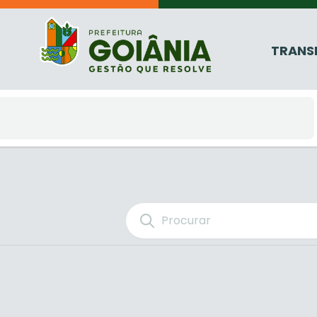
TRANS