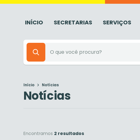
INÍCIO
SECRETARIAS
SERVIÇOS
Início
Notícias
Notícias
Encontramos
2 resultados