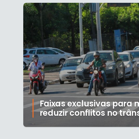
Faixas exclusivas para
reduzir conflitos no trân