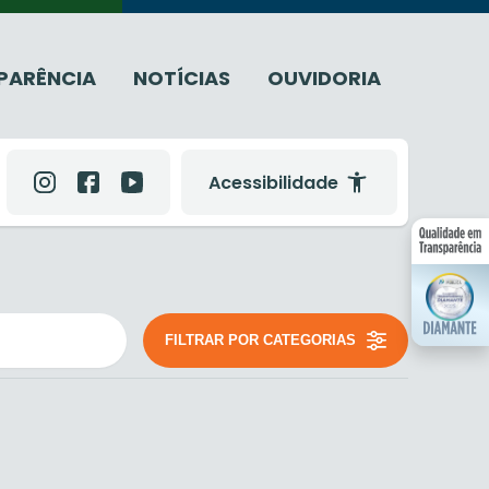
PARÊNCIA
NOTÍCIAS
OUVIDORIA
Acessibilidade
FILTRAR POR CATEGORIAS