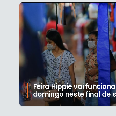
Feira Hippie vai funcion
domingo neste final de