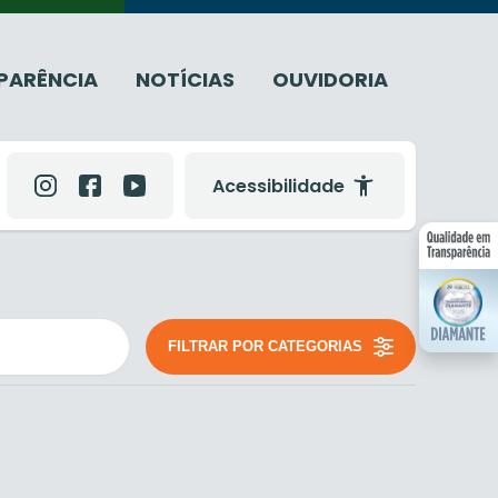
PARÊNCIA
NOTÍCIAS
OUVIDORIA
Acessibilidade
FILTRAR POR CATEGORIAS