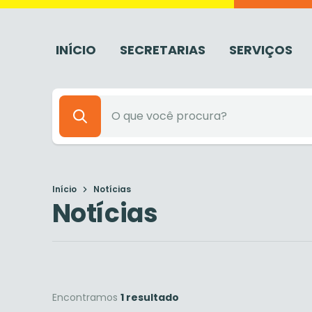
INÍCIO
SECRETARIAS
SERVIÇOS
Início
Notícias
Notícias
Encontramos
1 resultado