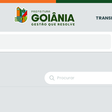
TRANS