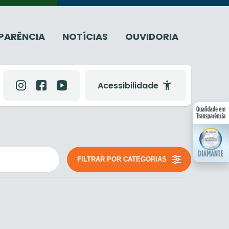
PARÊNCIA
NOTÍCIAS
OUVIDORIA
Acessibilidade
FILTRAR POR CATEGORIAS