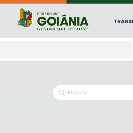
TRANS