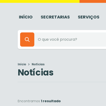
INÍCIO
SECRETARIAS
SERVIÇOS
Início
Notícias
Notícias
Encontramos
1 resultado