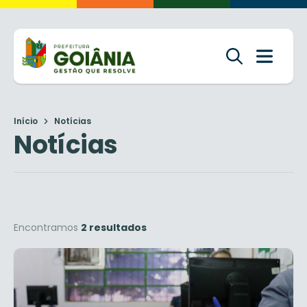
Início
Notícias
Notícias
Encontramos
2 resultados