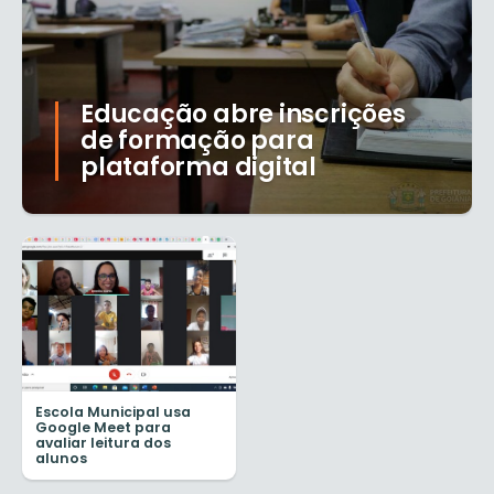
Educação abre inscrições
de formação para
plataforma digital
Escola Municipal usa
Google Meet para
avaliar leitura dos
alunos