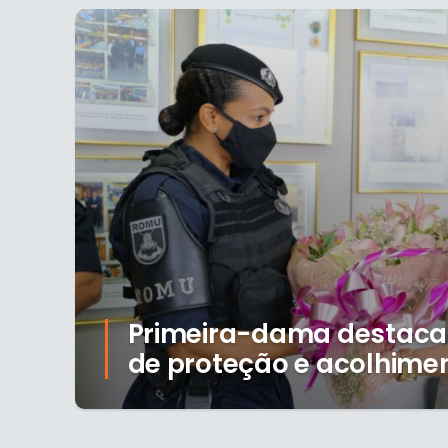
Primeira-dama destaca
de proteção e acolhime