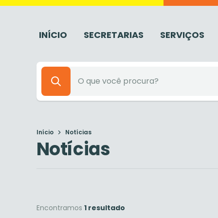
INÍCIO
SECRETARIAS
SERVIÇOS
Início
Notícias
Notícias
Encontramos
1 resultado