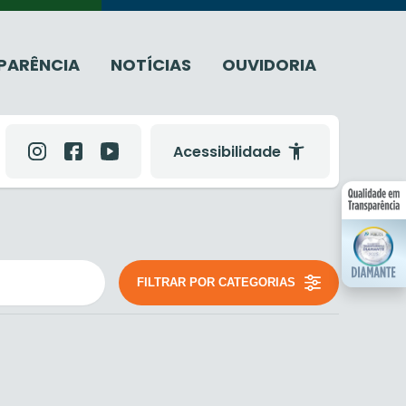
PARÊNCIA
NOTÍCIAS
OUVIDORIA
Acessibilidade
FILTRAR POR CATEGORIAS