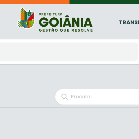
TRANS