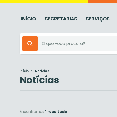
INÍCIO
SECRETARIAS
SERVIÇOS
Início
Notícias
Notícias
Encontramos
1 resultado