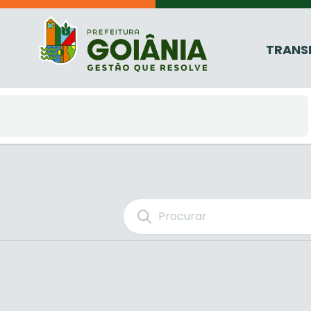
TRANS