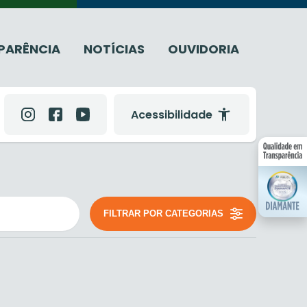
PARÊNCIA
NOTÍCIAS
OUVIDORIA
Acessibilidade
FILTRAR POR CATEGORIAS