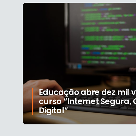
Educação abre dez mil 
curso “Internet Segura,
Digital”