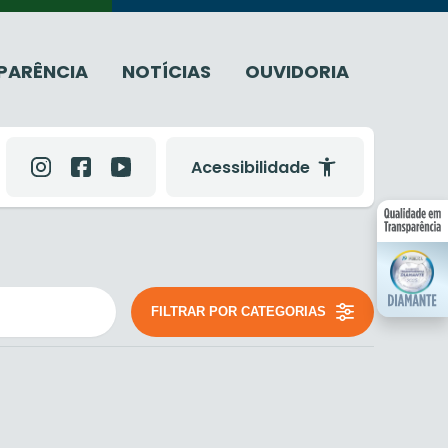
PARÊNCIA
NOTÍCIAS
OUVIDORIA
Acessibilidade
FILTRAR POR CATEGORIAS