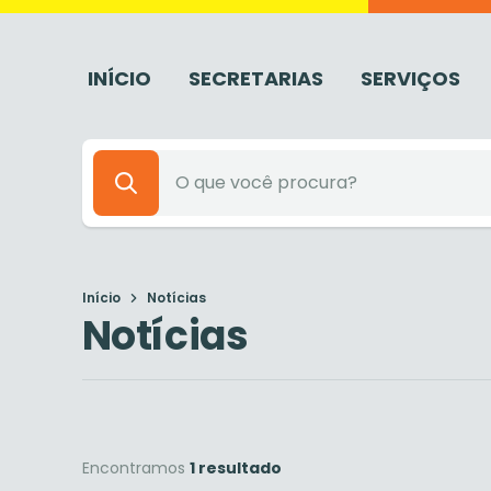
INÍCIO
SECRETARIAS
SERVIÇOS
Início
Notícias
Notícias
Encontramos
1 resultado