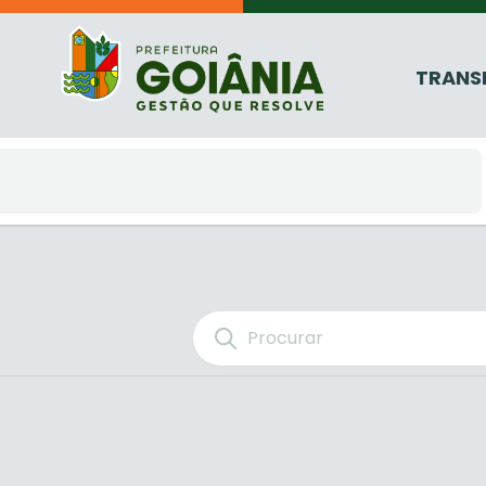
TRANS