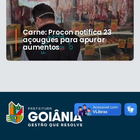
Carne: Procon notifica 23
açougues para apurar
aumentos