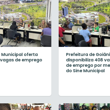
 Municipal oferta
Prefeitura de Goiân
 vagas de emprego
disponibiliza 408 v
de emprego por me
do Sine Municipal