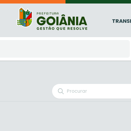
TRANS