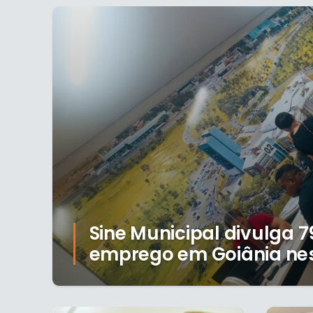
Sine Municipal divulga 
emprego em Goiânia ne