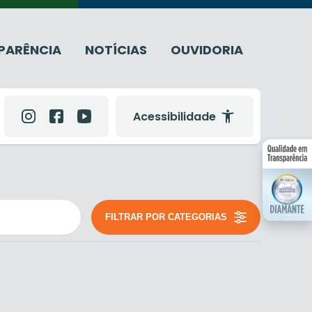
PARÊNCIA
NOTÍCIAS
OUVIDORIA
Acessibilidade
FILTRAR POR CATEGORIAS