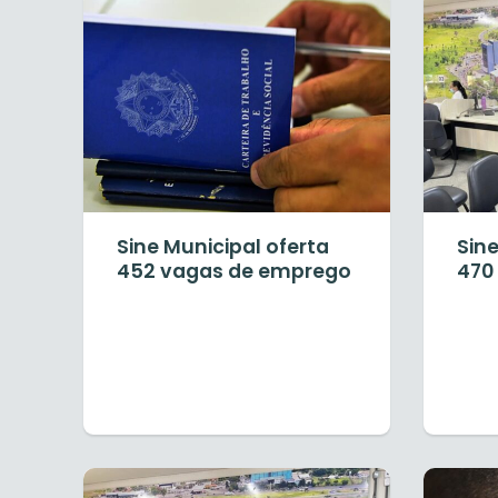
Sine Municipal oferta
Sine
452 vagas de emprego
470