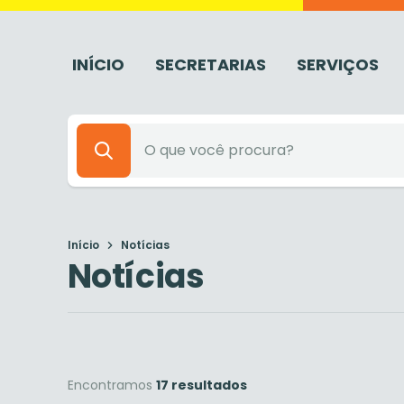
INÍCIO
SECRETARIAS
SERVIÇOS
Início
Notícias
Notícias
Encontramos
17 resultados