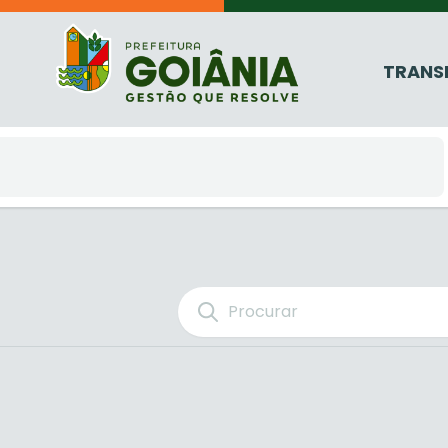
TRANS