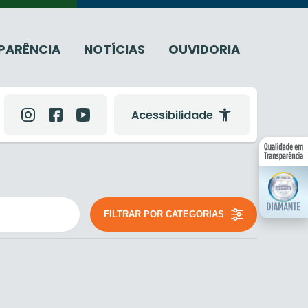
PARÊNCIA
NOTÍCIAS
OUVIDORIA
Acessibilidade
FILTRAR POR CATEGORIAS