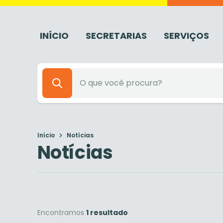
INÍCIO
SECRETARIAS
SERVIÇOS
Início
Notícias
Notícias
Encontramos
1 resultado