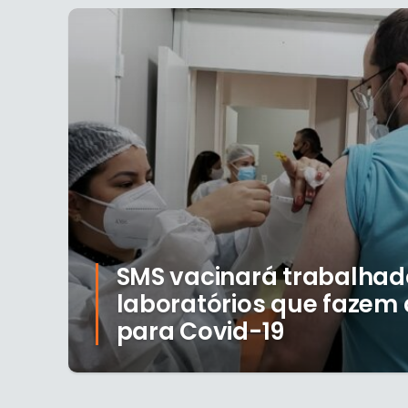
SMS vacinará trabalhad
laboratórios que fazem 
para Covid-19