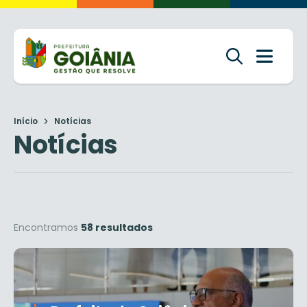
Início
Notícias
Notícias
Encontramos
58 resultados