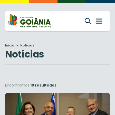
Início
Notícias
Notícias
Encontramos
10 resultados