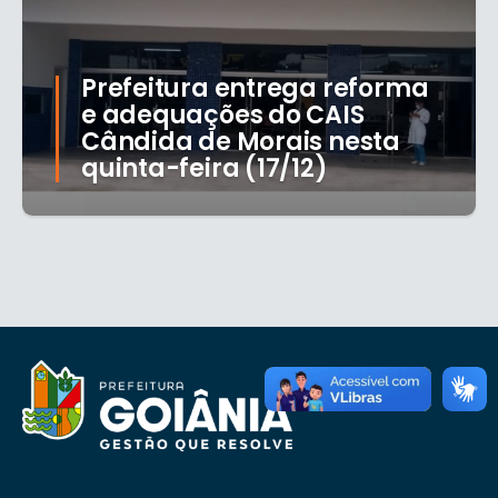
Prefeitura entrega reforma
e adequações do CAIS
Cândida de Morais nesta
quinta-feira (17/12)