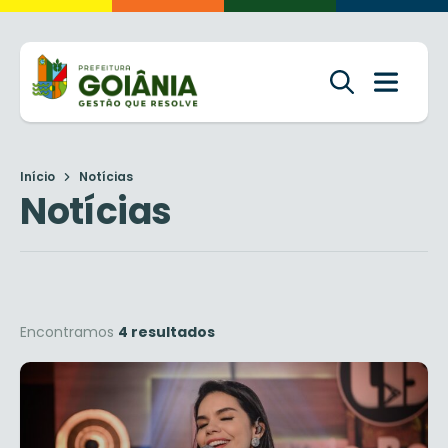
Início
Notícias
Notícias
Encontramos
4 resultados