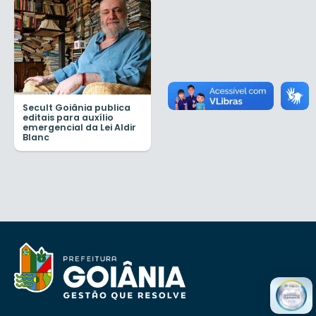
Secult Goiânia publica
editais para auxílio
emergencial da Lei Aldir
Blanc