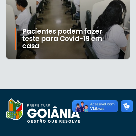
Pacientes podem fazer
teste para Covid-19 em
casa