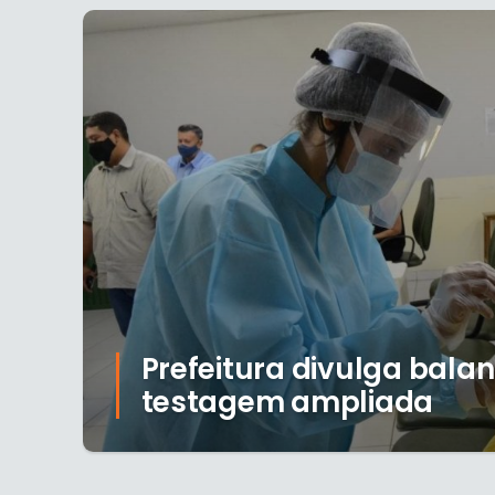
Prefeitura divulga balan
testagem ampliada