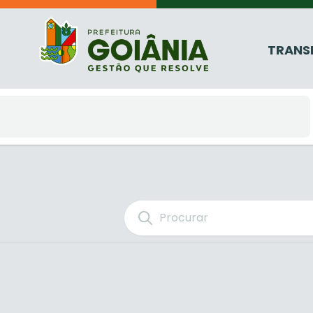
TRANS