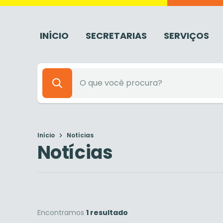
INÍCIO
SECRETARIAS
SERVIÇOS
Início
Notícias
Notícias
Encontramos
1 resultado