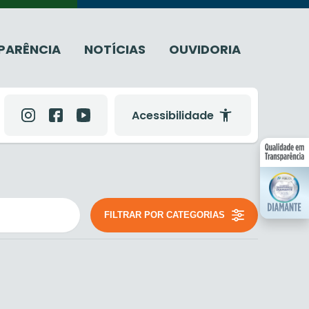
PARÊNCIA
NOTÍCIAS
OUVIDORIA
Acessibilidade
FILTRAR POR CATEGORIAS