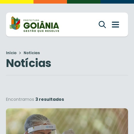
Início
Notícias
Notícias
Encontramos
3 resultados