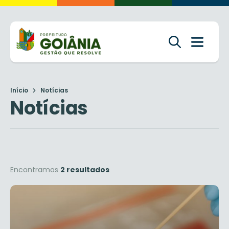
Início
Notícias
Notícias
Encontramos
2 resultados