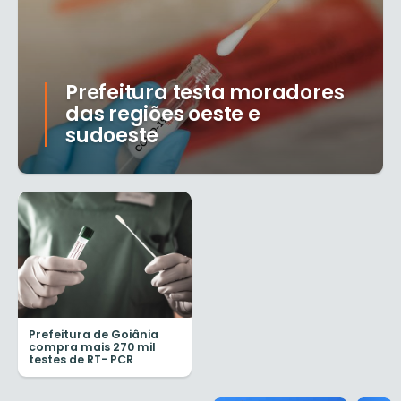
Prefeitura testa moradores
das regiões oeste e
sudoeste
Prefeitura de Goiânia
compra mais 270 mil
testes de RT- PCR