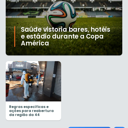
Saúde vistoria bares, hotéis
e estádio durante a Copa
América
Regras específicas e
ações para reabertura
da região da 44