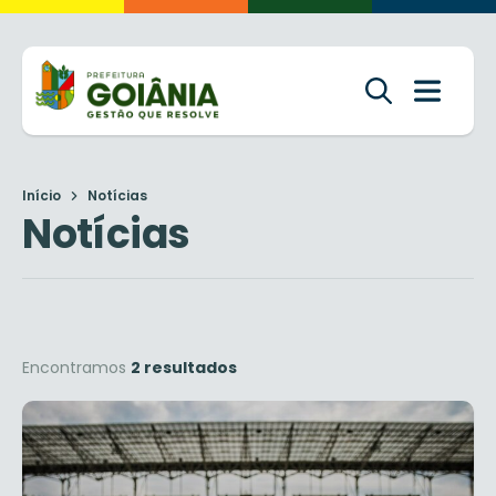
Início
Notícias
Notícias
Encontramos
2 resultados