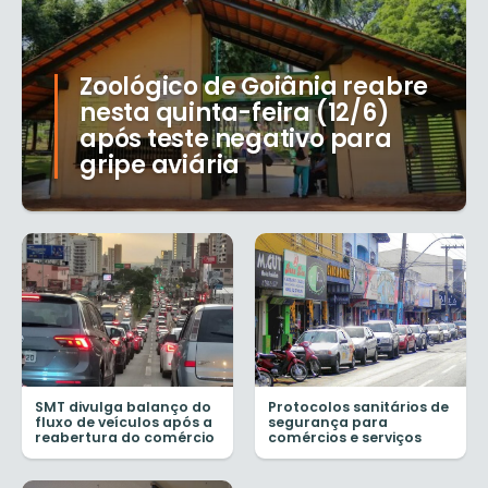
Zoológico de Goiânia reabre
nesta quinta-feira (12/6)
após teste negativo para
gripe aviária
SMT divulga balanço do
Protocolos sanitários de
fluxo de veículos após a
segurança para
reabertura do comércio
comércios e serviços