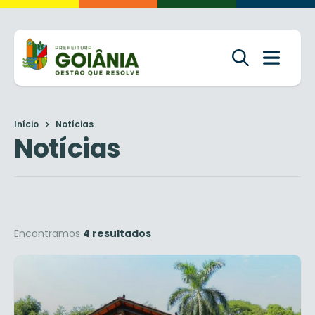
Início
Notícias
Notícias
Encontramos
4 resultados