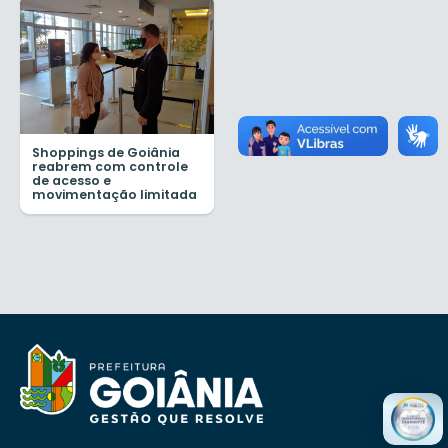
Shoppings de Goiânia
reabrem com controle
de acesso e
movimentação limitada