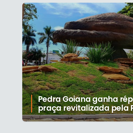
Pedra Goiana ganha rép
praça revitalizada pela 