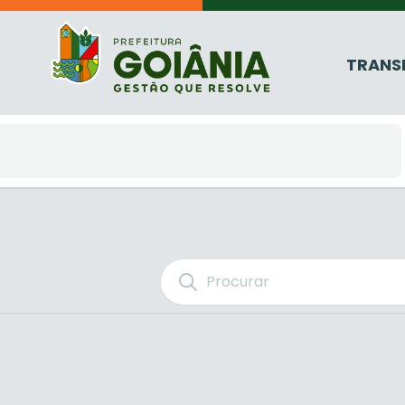
TRANS