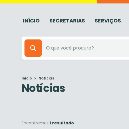
INÍCIO
SECRETARIAS
SERVIÇOS
Início
Notícias
Notícias
Encontramos
1 resultado