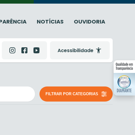
PARÊNCIA
NOTÍCIAS
OUVIDORIA
Acessibilidade
FILTRAR POR CATEGORIAS