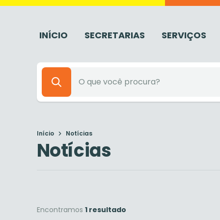
INÍCIO
SECRETARIAS
SERVIÇOS
Início
Notícias
Notícias
Encontramos
1 resultado