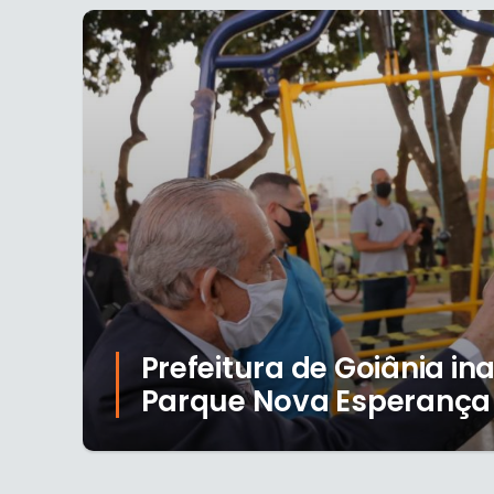
Prefeitura de Goiânia i
Parque Nova Esperança