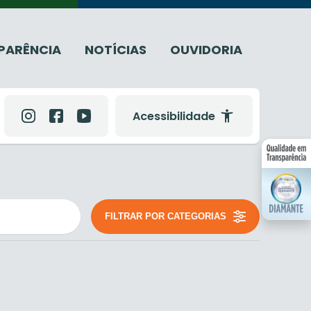
PARÊNCIA
NOTÍCIAS
OUVIDORIA
Acessibilidade
FILTRAR POR CATEGORIAS