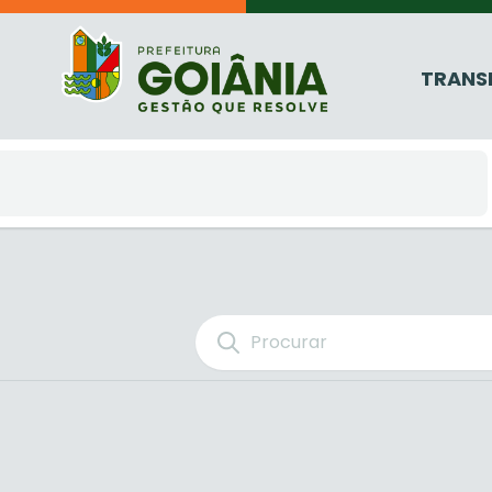
TRANS