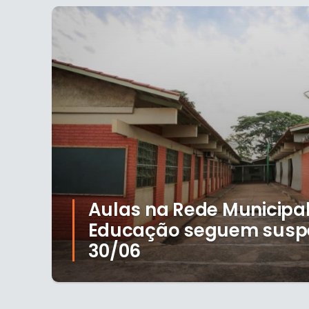
Aulas na Rede Municipal
Educação seguem susp
30/06