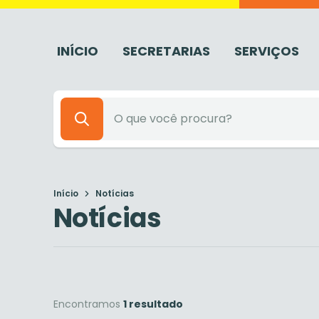
INÍCIO
SECRETARIAS
SERVIÇOS
Início
Notícias
Notícias
Encontramos
1 resultado