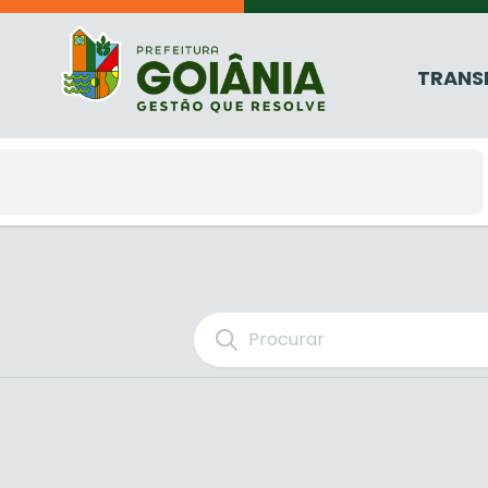
TRANS