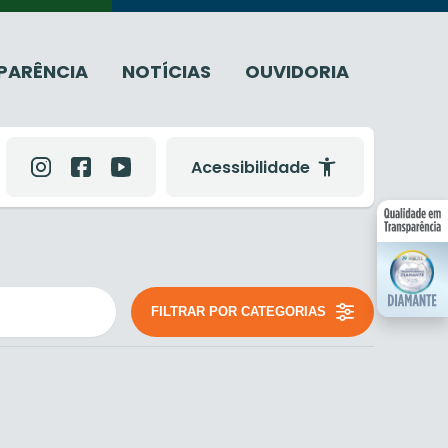
PARÊNCIA
NOTÍCIAS
OUVIDORIA
Acessibilidade
FILTRAR POR CATEGORIAS