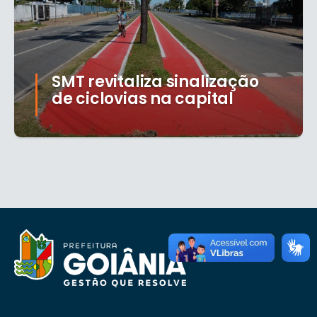
SMT revitaliza sinalização
de ciclovias na capital