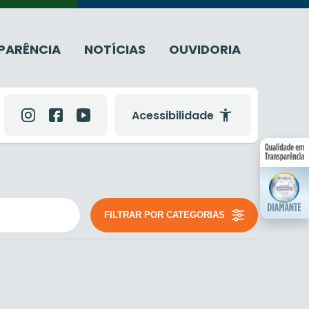
PARÊNCIA
NOTÍCIAS
OUVIDORIA
Acessibilidade
FILTRAR POR CATEGORIAS