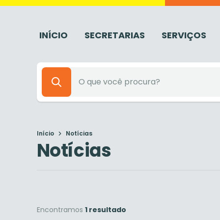
INÍCIO
SECRETARIAS
SERVIÇOS
Início
Notícias
Notícias
Encontramos
1 resultado