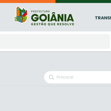
TRANS