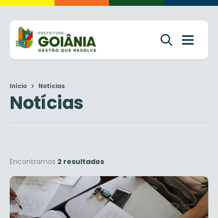
Início
Notícias
Notícias
Encontramos
2 resultados