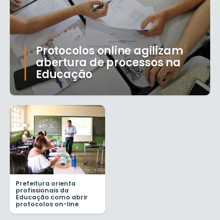
Protocolos online agilizam
abertura de processos na
Educação
Prefeitura orienta
profissionais da
Educação como abrir
protocolos on-line