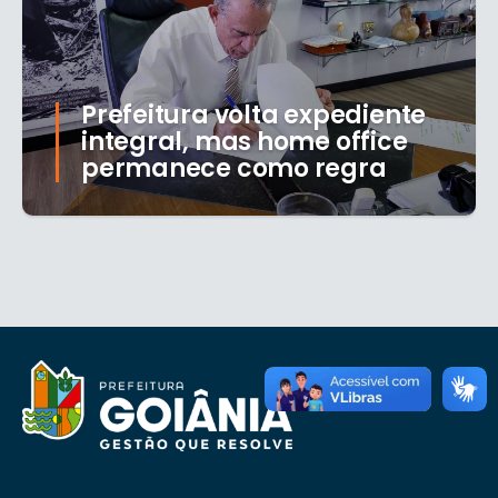
Prefeitura volta expediente
integral, mas home office
permanece como regra