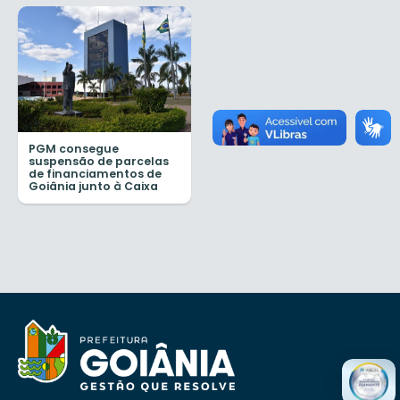
PGM consegue
suspensão de parcelas
de financiamentos de
Goiânia junto à Caixa