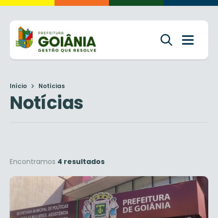
Início
Notícias
Notícias
Encontramos
4 resultados