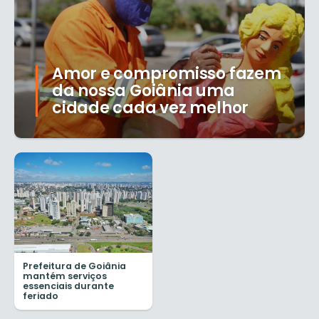
Amor e compromisso fazem
da nossa Goiânia uma
cidade cada vez melhor
Prefeitura de Goiânia
mantém serviços
essenciais durante
feriado