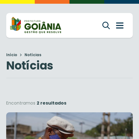
Início
Notícias
Notícias
Encontramos
2 resultados