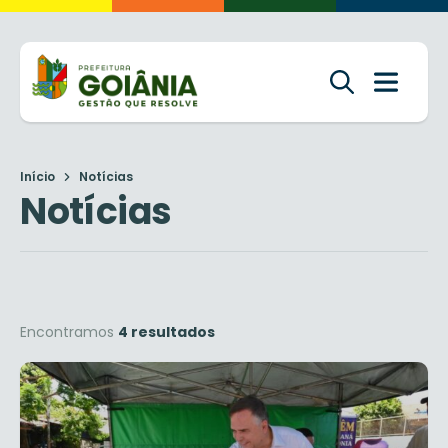
Início
Notícias
Notícias
Encontramos
4 resultados