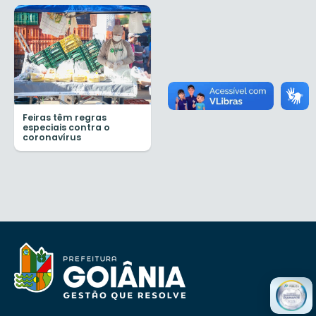
Feiras têm regras
especiais contra o
coronavírus