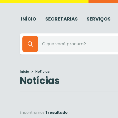
INÍCIO
SECRETARIAS
SERVIÇOS
Início
Notícias
Notícias
Encontramos
1 resultado