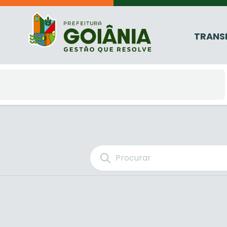
TRANS